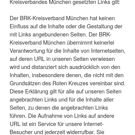
Kreisverbandes München gesetzten Links gilt:
Der BRK-Kreisverband München hat keinen
Einfluss auf die Inhalte oder die Gestaltung der
mit Links angebundenen Seiten. Der BRK-
Kreisverband München übernimmt keinerlei
Verantwortung für die Inhalte von Internetseiten,
auf deren URL in unseren Seiten verwiesen
wird und distanziert sich ausdrücklich von den
Inhalten, insbesondere denen, die nicht mit den
Grundsätzen des Roten Kreuzes vereinbar sind.
Diese Erklärung gilt für alle auf unseren Seiten
angebrachten Links und für die Inhalte aller
Seiten, zu denen die angebrachten Links
führen. Die Aufnahme von Links auf andere
URL ist ein Service für unsere Internet-
Besucher und jederzeit widerrufbar. Sie