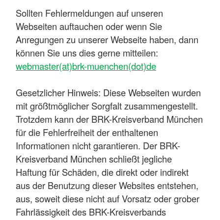
Sollten Fehlermeldungen auf unseren
Webseiten auftauchen oder wenn Sie
Anregungen zu unserer Webseite haben, dann
können Sie uns dies gerne mitteilen:
webmaster(at)brk-muenchen(dot)de
Gesetzlicher Hinweis: Diese Webseiten wurden
mit größtmöglicher Sorgfalt zusammengestellt.
Trotzdem kann der BRK-Kreisverband München
für die Fehlerfreiheit der enthaltenen
Informationen nicht garantieren. Der BRK-
Kreisverband München schließt jegliche
Haftung für Schäden, die direkt oder indirekt
aus der Benutzung dieser Websites entstehen,
aus, soweit diese nicht auf Vorsatz oder grober
Fahrlässigkeit des BRK-Kreisverbands