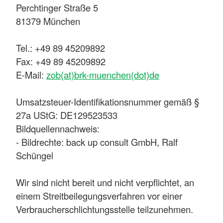
Perchtinger Straße 5
81379 München
Tel.: +49 89 45209892
Fax: +49 89 45209892
E-Mail:
zob(at)brk-muenchen(dot)de
Umsatzsteuer-Identifikationsnummer gemäß §
27a UStG: DE129523533
Bildquellennachweis:
- Bildrechte: back up consult GmbH, Ralf
Schüngel
Wir sind nicht bereit und nicht verpflichtet, an
einem Streitbeilegungsverfahren vor einer
Verbraucherschlichtungsstelle teilzunehmen.