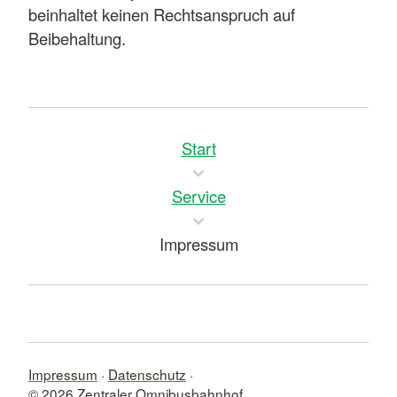
beinhaltet keinen Rechtsanspruch auf
Beibehaltung.
Start
Service
Impressum
Impressum
Datenschutz
© 2026 Zentraler Omnibusbahnhof