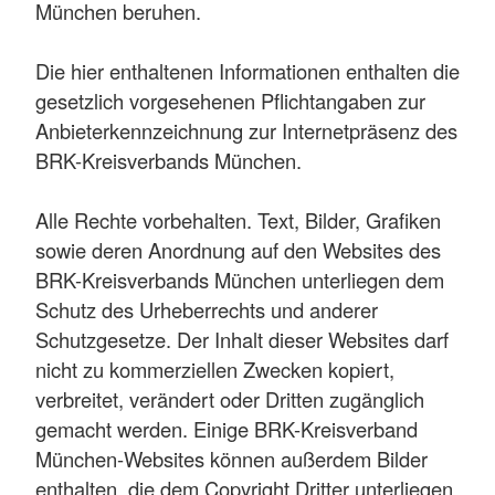
München beruhen.
Die hier enthaltenen Informationen enthalten die
gesetzlich vorgesehenen Pflichtangaben zur
Anbieterkennzeichnung zur Internetpräsenz des
BRK-Kreisverbands München.
Alle Rechte vorbehalten. Text, Bilder, Grafiken
sowie deren Anordnung auf den Websites des
BRK-Kreisverbands München unterliegen dem
Schutz des Urheberrechts und anderer
Schutzgesetze. Der Inhalt dieser Websites darf
nicht zu kommerziellen Zwecken kopiert,
verbreitet, verändert oder Dritten zugänglich
gemacht werden. Einige BRK-Kreisverband
München-Websites können außerdem Bilder
enthalten, die dem Copyright Dritter unterliegen.