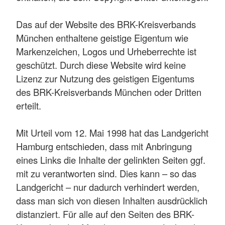
Das auf der Website des BRK-Kreisverbands
München enthaltene geistige Eigentum wie
Markenzeichen, Logos und Urheberrechte ist
geschützt. Durch diese Website wird keine
Lizenz zur Nutzung des geistigen Eigentums
des BRK-Kreisverbands München oder Dritten
erteilt.
Mit Urteil vom 12. Mai 1998 hat das Landgericht
Hamburg entschieden, dass mit Anbringung
eines Links die Inhalte der gelinkten Seiten ggf.
mit zu verantworten sind. Dies kann – so das
Landgericht – nur dadurch verhindert werden,
dass man sich von diesen Inhalten ausdrücklich
distanziert. Für alle auf den Seiten des BRK-